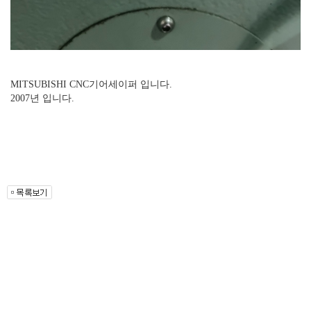
MITSUBISHI CNC기어세이퍼 입니다.
2007년 입니다.