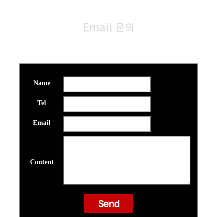
Email 문의
문의주시면 gearon@naver.com으로
메일이 발송됩니다.
Name
Tel
Email
Content