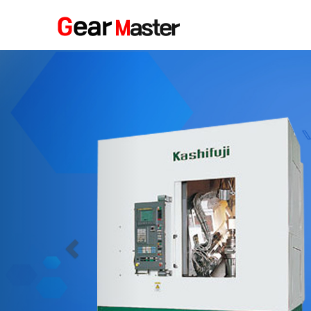
Previous