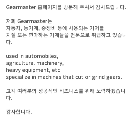
Gearmaster 홈페이지를 방문해 주셔서 감사드립니다.
저희 Gearmaster는
자동차, 농기계, 중장비 등에 사용되는 기어를
치절 또는 연마하는 기계들을 전문으로 취급하고 있습니
다.
used in automobiles,
agricultural machinery,
heavy equipment, etc
specialize in machines that cut or grind gears.
고객 여러분의 성공적인 비즈니스를 위해 노력하겠습니
다.
감사합니다.