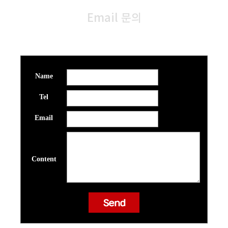
Email 문의
문의주시면 gearon@naver.com으로
메일이 발송됩니다.
Name
Tel
Email
Content